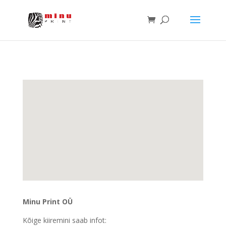
Minu Print OÜ
Kõige kiiremini saab infot: