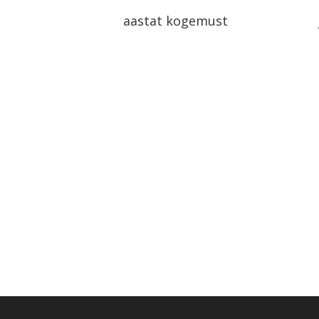
aastat kogemust