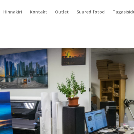
Hinnakiri
Kontakt
Outlet
Suured fotod
Tagasisid